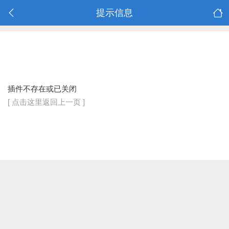
提示信息
插件不存在或已关闭
[ 点击这里返回上一页 ]