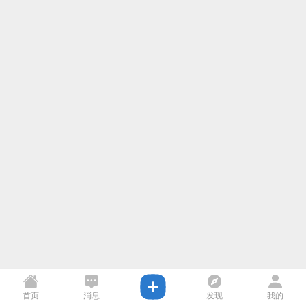
首页
消息
发现
我的