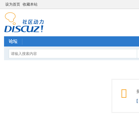
设为首页
收藏本站
论坛